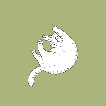
Quantit